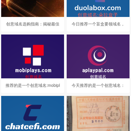
创意域名选购指南：揭秘最佳
今日推荐一个盲盒要领域名，
域名的神秘面纱
duolabox.com值得你品鉴！
推荐的是一个创意域名:mobipl
今天推荐的是一个创意域名：
ays.com
aplaypal.com