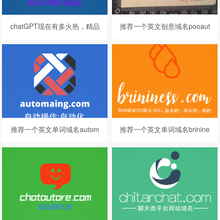
chatGPT现在有多火热，精品
推荐一个英文创意域名pooaut
CHAT域名chatcefi.com不容
o.com
错过哦
推荐一个英文单词域名autom
推荐一个英文单词域名brinine
aing.com自动化
ss.com