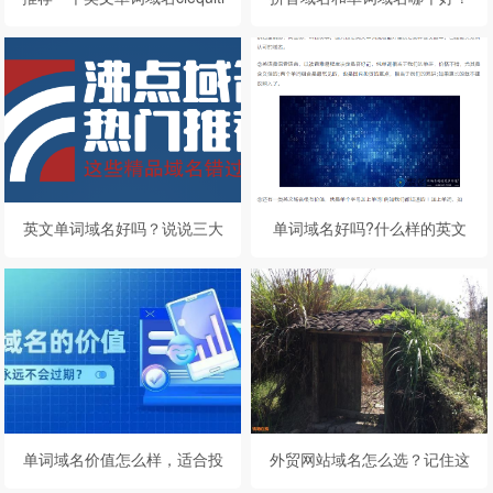
es.com西股票
英文单词域名好吗？说说三大
单词域名好吗?什么样的英文
单词英文域名
单词域名有价值
单词域名价值怎么样，适合投
外贸网站域名怎么选？记住这
资吗？
三个口诀