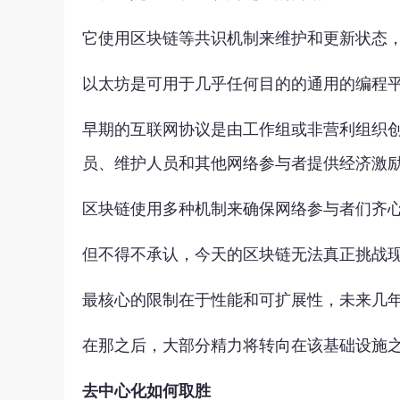
它使用区块链等共识机制来维护和更新状态，
以太坊是可用于几乎任何目的的通用的编程平台
早期的互联网协议是由工作组或非营利组织
员、维护人员和其他网络参与者提供经济激
区块链使用多种机制来确保网络参与者们齐
但不得不承认，今天的区块链无法真正挑战
最核心的限制在于性能和可扩展性，未来几
在那之后，大部分精力将转向在该基础设施
去中心化如何取胜