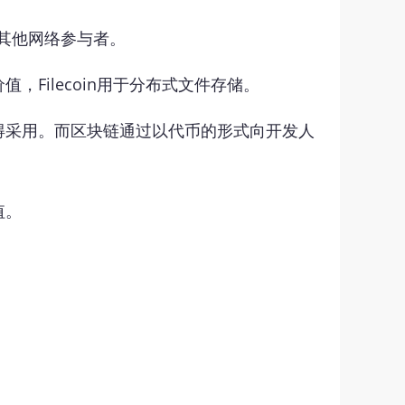
其他网络参与者。
Filecoin用于分布式文件存储。
得采用。而区块链通过以代币的形式向开发人
值。
。