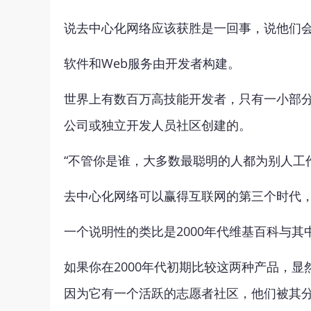
说去中心化网络应该获胜是一回事，说他们
软件和Web服务由开发者构建。
世界上有数百万高技能开发者，只有一小部
公司或独立开发人员社区创建的。
“不管你是谁，大多数最聪明的人都为别人工
去中心化网络可以赢得互联网的第三个时代
一个说明性的类比是2000年代维基百科与其中
如果你在2000年代初期比较这两种产品，显
因为它有一个活跃的志愿者社区，他们被其