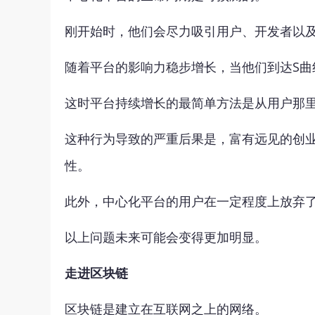
刚开始时，他们会尽力吸引用户、开发者以
随着平台的影响力稳步增长，当他们到达S
这时平台持续增长的最简单方法是从用户那
这种行为导致的严重后果是，富有远见的创
性。
此外，中心化平台的用户在一定程度上放弃
以上问题未来可能会变得更加明显。
走进区块链
区块链是建立在互联网之上的网络。