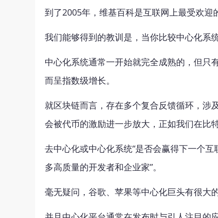
到了2005年，维基百科是互联网上最受欢迎的参
我们能够得到的教训是，当你比较中心化系
中心化系统通常一开始就完全成熟的，但只
而呈指数级增长。
就区块链而言，存在多个复合反馈循环，涉及
会被代币的激励进一步放大，正如我们在比
去中心化或中心化系统“是否会赢得下一个互
多高质量的开发者和企业家”。
毫无疑问，谷歌、苹果等中心化巨头有很大
并且中心化平台通常在发布时与引人注目的应用