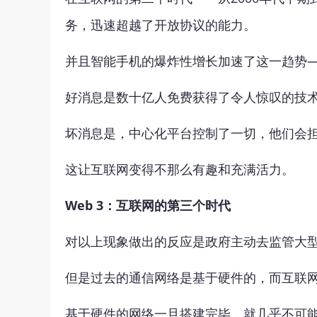
务，迅速超越了开放协议的能力。
并且智能手机的爆炸性增长加速了这一趋势
好消息是数十亿人免费获得了令人惊叹的技
坏消息是，中心化平台控制了一切，他们会
这让互联网变得不那么有趣和充满活力。
Web 3：互联网的第三个时代
对以上现象做出的反应是政府主动去监管大
但是过去的通信网络是基于硬件的，而互联
基于硬件的网络一旦搭建完毕，就几乎不可