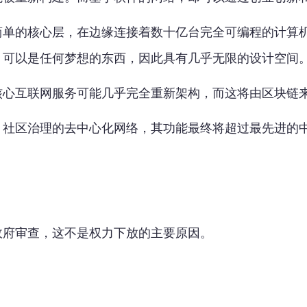
简单的核心层，在边缘连接着数十亿台完全可编程的计算
，可以是任何梦想的东西，因此具有几乎无限的设计空间
核心互联网服务可能几乎完全重新架构，而这将由区块链
：社区治理的去中心化网络，其功能最终将超过最先进的
政府审查，这不是权力下放的主要原因。