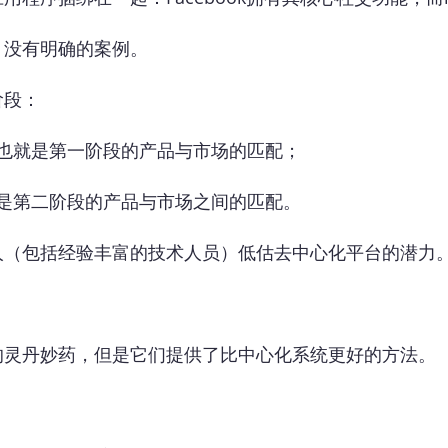
，没有明确的案例。
阶段：
，也就是第一阶段的产品与市场的匹配；
就是第二阶段的产品与市场之间的匹配。
人（包括经验丰富的技术人员）低估去中心化平台的潜力
的灵丹妙药，但是它们提供了比中心化系统更好的方法。