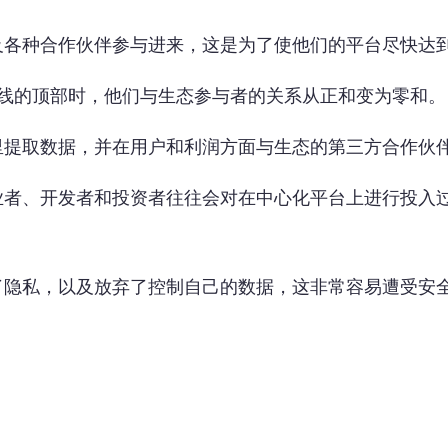
及各种合作伙伴参与进来，这是为了使他们的平台尽快达
曲线的顶部时，他们与生态参与者的关系从正和变为零和。
里提取数据，并在用户和利润方面与生态的第三方合作伙
业者、开发者和投资者往往会对在中心化平台上进行投入
了隐私，以及放弃了控制自己的数据，这非常容易遭受安