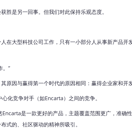
会获胜是另一回事。但我们对此保持乐观态度。
分人在大型科技公司工作，只有一小部分人从事新产品开
作。”
，其原因与赢得第一个时代的原因相同：赢得企业家和开
心化竞争对手（如Encarta）之间的竞争。
然Encarta是一款更好的产品，主题覆盖范围更广，准
分布式的、社区驱动的精神所吸引。