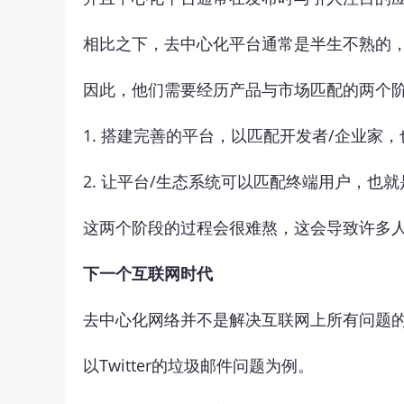
相比之下，去中心化平台通常是半生不熟的
因此，他们需要经历产品与市场匹配的两个
1. 搭建完善的平台，以匹配开发者/企业家
2. 让平台/生态系统可以匹配终端用户，也
这两个阶段的过程会很难熬，这会导致许多
下一个互联网时代
去中心化网络并不是解决互联网上所有问题
以Twitter的垃圾邮件问题为例。