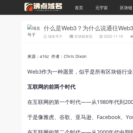
首页
元宇宙
区块链
什么是Web3？为什么说通往Web
域名号子
区块链资讯
2022-11-19
来源：a16z 作者：Chris Dixon
Web3作为一种愿景，似乎是所有区块链行业
互联网的前两个时代
在互联网的第一个时代——从1980年代到2
于是像雅虎、谷歌、亚马逊、Facebook
在互联网的第二个时代——从2000年代中期