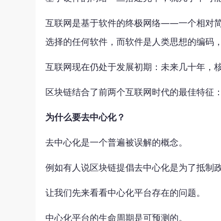
互联网是基于软件的终极网络——一个相对
选择的任何软件，而软件是人类思想的编码
互联网现在仍处于发展初期：未来几十年，
区块链结合了前两个互联网时代的最佳特征
为什么要去中心化？
去中心化是一个普遍被误解的概念。
例如有人说区块链提倡去中心化是为了抵制
让我们先来看看中心化平台存在的问题。
中心化平台的生命周期是可预测的。